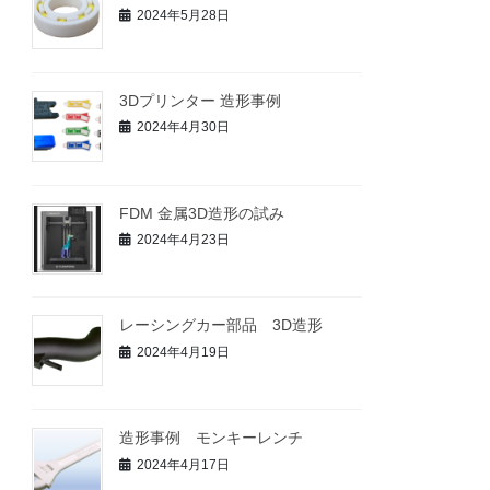
2024年5月28日
3Dプリンター 造形事例
2024年4月30日
FDM 金属3D造形の試み
2024年4月23日
レーシングカー部品 3D造形
2024年4月19日
造形事例 モンキーレンチ
2024年4月17日