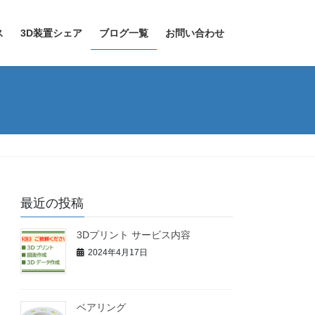
ス
3D装置シェア
ブログ一覧
お問い合わせ
最近の投稿
3Dプリント サービス内容
2024年4月17日
ベアリング