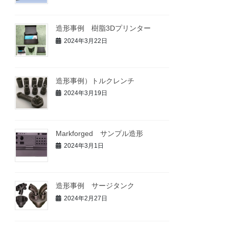
造形事例 樹脂3Dプリンター
2024年3月22日
造形事例）トルクレンチ
2024年3月19日
Markforged サンプル造形
2024年3月1日
造形事例 サージタンク
2024年2月27日