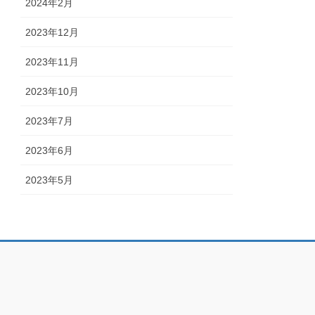
2024年2月
2023年12月
2023年11月
2023年10月
2023年7月
2023年6月
2023年5月