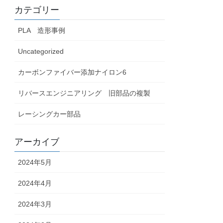
カテゴリー
PLA 造形事例
Uncategorized
カーボンファイバー添加ナイロン6
リバースエンジニアリング 旧部品の複製
レーシングカー部品
アーカイブ
2024年5月
2024年4月
2024年3月