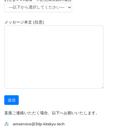
メッセージ本文 (任意)
直接ご連絡いただく場合、以下へお願いいたします。
amservice@3dp-kitakyu.tech