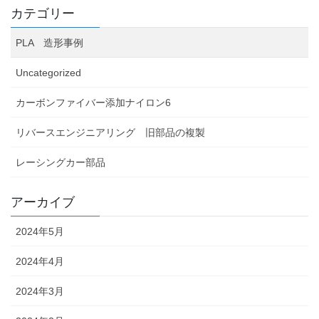
カテゴリー
PLA 造形事例
Uncategorized
カーボンファイバー添加ナイロン6
リバースエンジニアリング 旧部品の複製
レーシングカー部品
アーカイブ
2024年5月
2024年4月
2024年3月