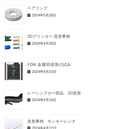
ベアリング
2024年5月28日
3Dプリンター 造形事例
2024年4月30日
FDM 金属3D造形の試み
2024年4月23日
レーシングカー部品 3D造形
2024年4月19日
造形事例 モンキーレンチ
2024年4月17日