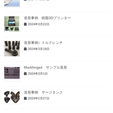
造形事例 樹脂3Dプリンター
2024年3月22日
造形事例）トルクレンチ
2024年3月19日
Markforged サンプル造形
2024年3月1日
造形事例 サージタンク
2024年2月27日