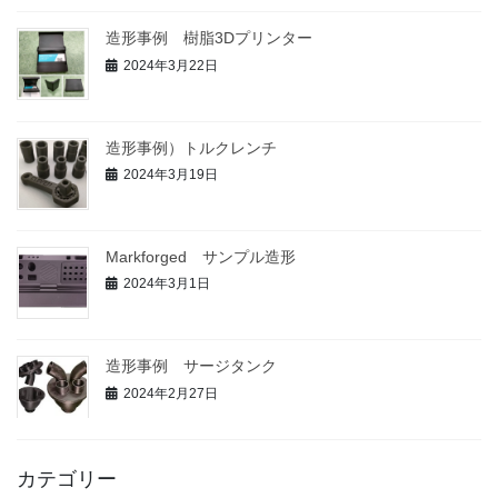
造形事例 樹脂3Dプリンター
2024年3月22日
造形事例）トルクレンチ
2024年3月19日
Markforged サンプル造形
2024年3月1日
造形事例 サージタンク
2024年2月27日
カテゴリー