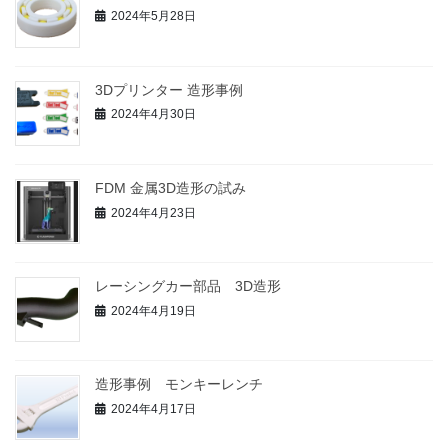
2024年5月28日
3Dプリンター 造形事例
2024年4月30日
FDM 金属3D造形の試み
2024年4月23日
レーシングカー部品 3D造形
2024年4月19日
造形事例 モンキーレンチ
2024年4月17日