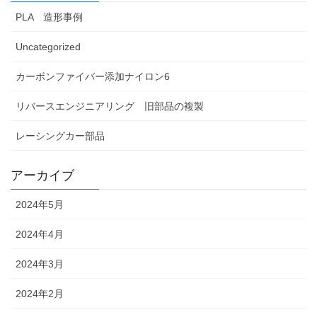
PLA 造形事例
Uncategorized
カーボンファイバー添加ナイロン6
リバースエンジニアリング 旧部品の複製
レーシングカー部品
アーカイブ
2024年5月
2024年4月
2024年3月
2024年2月