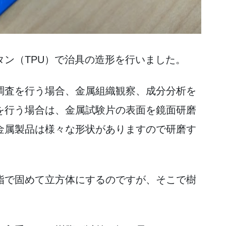
ン（TPU）で治具の造形を行いました。
調査を行う場合、金属組織観察、成分分析を
を行う場合は、金属試験片の表面を鏡面研磨
金属製品は様々な形状がありますので研磨す
脂で固めて立方体にするのですが、そこで樹