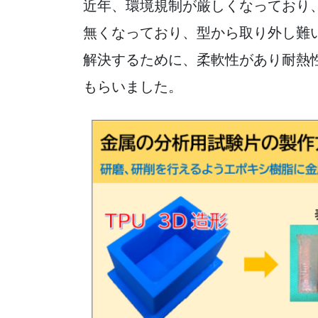
近年、環境規制が厳しくなっており
無くなっており、型から取り外し難
解決するために、柔軟性があり耐熱性
もらいました。