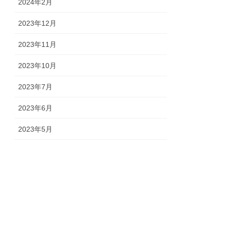
2024年2月
2023年12月
2023年11月
2023年10月
2023年7月
2023年6月
2023年5月