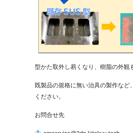
型かた取外し易くなり、樹脂の外観
既製品の規格に無い治具の製作など
ください。
お問合せ先