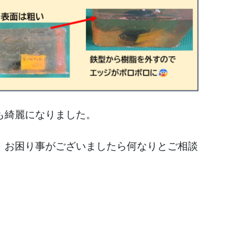
も綺麗になりました。
、お困り事がございましたら何なりとご相談