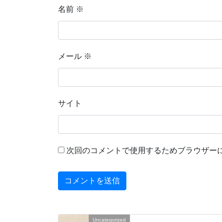
名前
※
メール
※
サイト
次回のコメントで使用するためブラウザー
Uncategorized