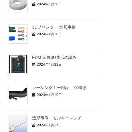
2024年5月28日
3Dプリンター 造形事例
2024年4月30日
FDM 金属3D造形の試み
2024年4月23日
レーシングカー部品 3D造形
2024年4月19日
造形事例 モンキーレンチ
2024年4月17日