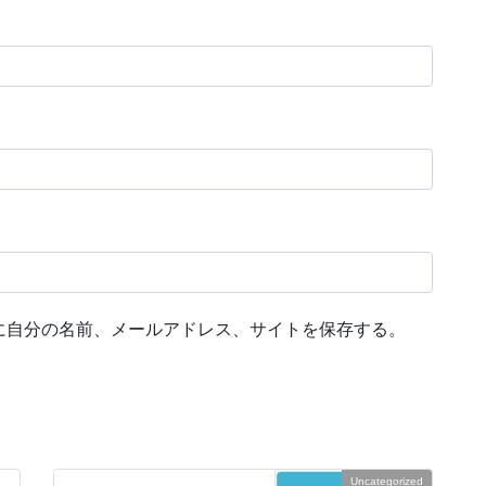
に自分の名前、メールアドレス、サイトを保存する。
Uncategorized