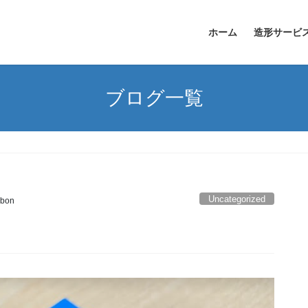
ホーム
造形サービ
ブログ一覧
Uncategorized
abon