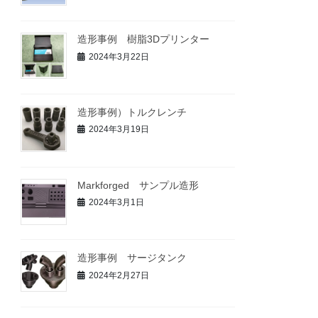
造形事例 樹脂3Dプリンター
2024年3月22日
造形事例）トルクレンチ
2024年3月19日
Markforged サンプル造形
2024年3月1日
造形事例 サージタンク
2024年2月27日