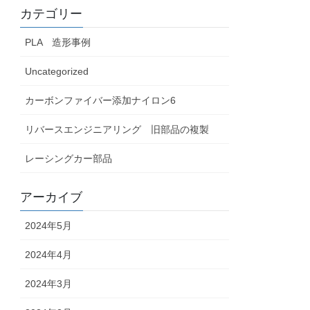
カテゴリー
PLA 造形事例
Uncategorized
カーボンファイバー添加ナイロン6
リバースエンジニアリング 旧部品の複製
レーシングカー部品
アーカイブ
2024年5月
2024年4月
2024年3月