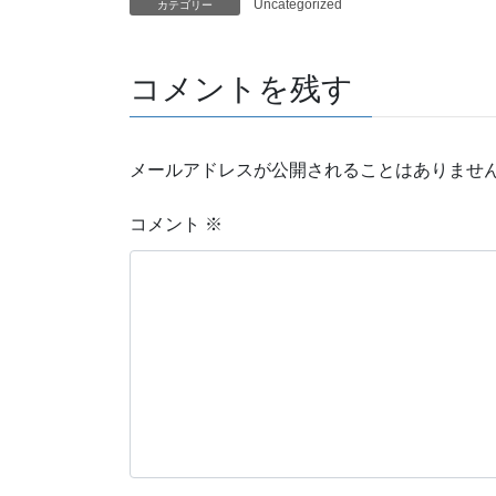
Uncategorized
カテゴリー
コメントを残す
メールアドレスが公開されることはありませ
コメント
※