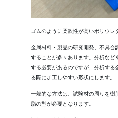
ゴムのように柔軟性が高いポリウレタ
金属材料・製品の研究開発、不具合
することが多々あります。分析など
する必要があるのですが、分析する
る際に加工しやすい形状にします。
一般的な方法は、試験材の周りを樹
脂の型が必要となります。