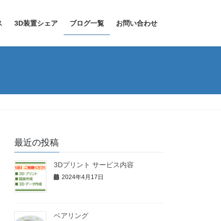
ス
3D装置シェア
ブログ一覧
お問い合わせ
最近の投稿
3Dプリント サービス内容
2024年4月17日
ベアリング